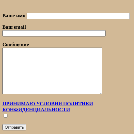
Ваше имя
Ваш email
Сообщение
ПРИНИМАЮ УСЛОВИЯ ПОЛИТИКИ
КОНФИДЕНЦИАЛЬНОСТИ