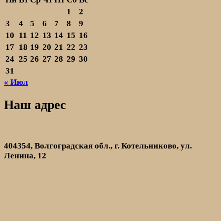
1
2
3
4
5
6
7
8
9
10
11
12
13
14
15
16
17
18
19
20
21
22
23
24
25
26
27
28
29
30
31
« Июл
Наш адрес
404354, Волгоградская обл., г. Котельниково, ул.
Ленина, 12