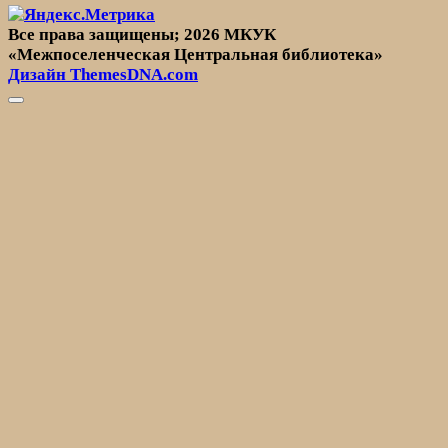
Все права защищены; 2026 МКУК
«Межпоселенческая Центральная библиотека»
Дизайн ThemesDNA.com