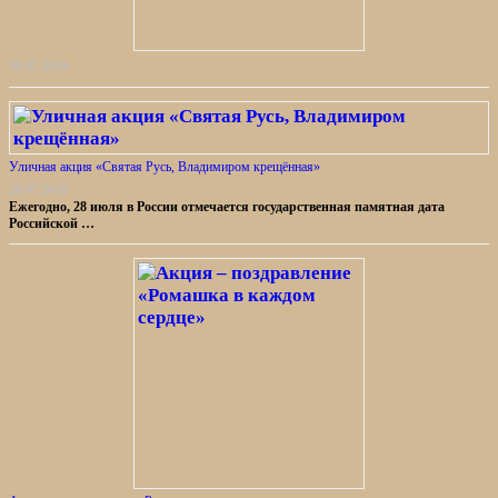
30.07.2026
Уличная акция «Святая Русь, Владимиром крещённая»
28.07.2026
Ежегодно, 28 июля в России отмечается государственная памятная дата
Российской …