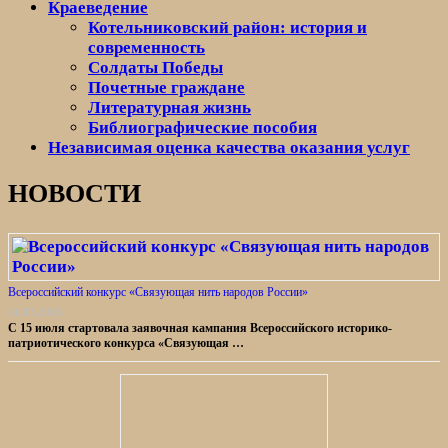
Краеведение
Котельниковский район: история и
современность
Солдаты Победы
Почетные граждане
Литературная жизнь
Библиографические пособия
Независимая оценка качества оказания услуг
НОВОСТИ
Всероссийский конкурс «Связующая нить народов России»
31.07.2026
С 15 июля стартовала заявочная кампания Всероссийского историко-
патриотического конкурса «Связующая …