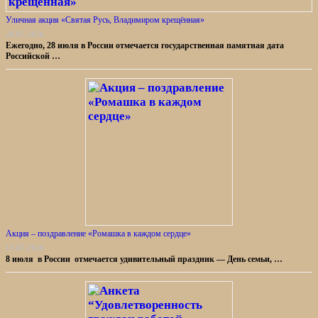
Уличная акция «Святая Русь, Владимиром крещённая»
28.07.2026
Ежегодно, 28 июля в России отмечается государственная памятная дата
Российской …
Акция – поздравление «Ромашка в каждом сердце»
13.07.2026
8 июля в России отмечается удивительный праздник — День семьи, …