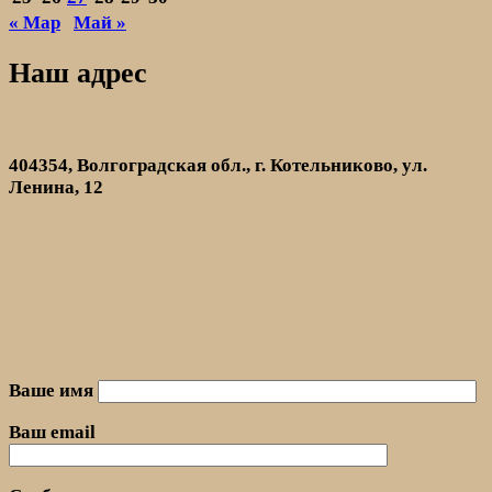
« Мар
Май »
Наш адрес
404354, Волгоградская обл., г. Котельниково, ул.
Ленина, 12
Ваше имя
Ваш email