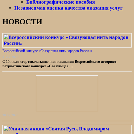
Библиографические пособия
Независимая оценка качества оказания услуг
НОВОСТИ
Всероссийский конкурс «Связующая нить народов России»
31.07.2026
С 15 июля стартовала заявочная кампания Всероссийского историко-
патриотического конкурса «Связующая …
30.07.2026