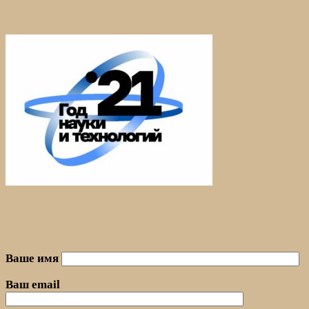
Ваше имя
Ваш email