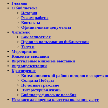
Главная
О библиотеке
История
Режим работы
Контакты
Официальные документы
Читателю
Как записаться
Правила пользования библиотекой
Услуги
Мероприятия
Книжные выставки
Виртуальные книжные выставки
Видеопрезентации
Краеведение
Котельниковский район: история и современ
Солдаты Победы
Почетные граждане
Литературная жизнь
Библиографические пособия
Независимая оценка качества оказания услуг