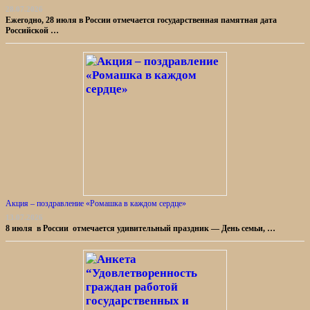
28.07.2026
Ежегодно, 28 июля в России отмечается государственная памятная дата
Российской …
Акция – поздравление «Ромашка в каждом сердце»
13.07.2026
8 июля в России отмечается удивительный праздник — День семьи, …