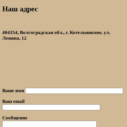
Наш адрес
404354, Волгоградская обл., г. Котельниково, ул.
Ленина, 12
Ваше имя
Ваш email
Сообщение