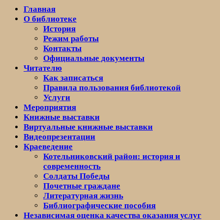
Главная
О библиотеке
История
Режим работы
Контакты
Официальные документы
Читателю
Как записаться
Правила пользования библиотекой
Услуги
Мероприятия
Книжные выставки
Виртуальные книжные выставки
Видеопрезентации
Краеведение
Котельниковский район: история и
современность
Солдаты Победы
Почетные граждане
Литературная жизнь
Библиографические пособия
Независимая оценка качества оказания услуг