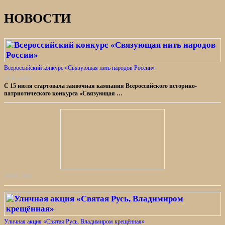
НОВОСТИ
Всероссийский конкурс «Связующая нить народов России»
31.07.2026
С 15 июля стартовала заявочная кампания Всероссийского историко-
патриотического конкурса «Связующая …
30.07.2026
Уличная акция «Святая Русь, Владимиром крещённая»